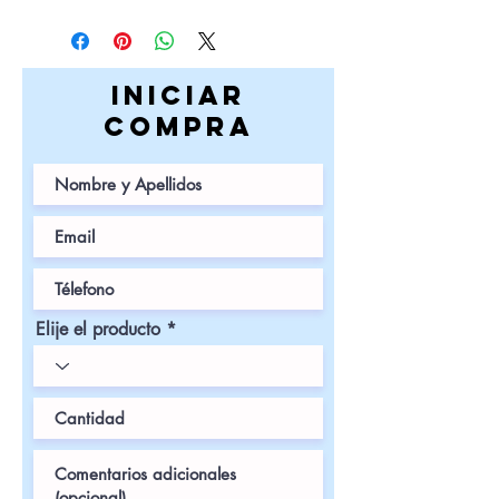
iniciar
COMPRa
Elije el producto