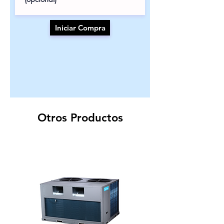
Iniciar Compra
Otros Productos