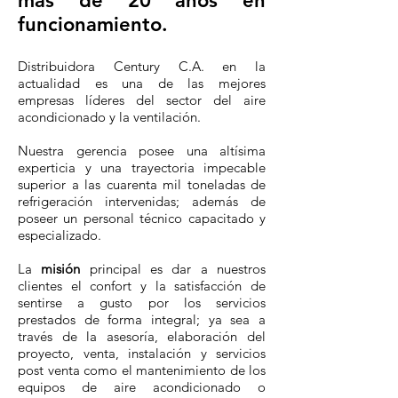
más de 20 años en
funcionamiento.
Distribuidora Century C.A. en la
actualidad es una de las mejores
empresas líderes del sector del aire
acondicionado y la ventilación.
Nuestra gerencia posee una altísima
experticia y una trayectoria impecable
superior a las cuarenta mil toneladas de
refrigeración intervenidas; además de
poseer un personal técnico capacitado y
especializado.
La
misión
principal es dar a nuestros
clientes el confort y la satisfacción de
sentirse a gusto por los servicios
prestados de forma integral; ya sea a
través de la asesoría, elaboración del
proyecto, venta, instalación y servicios
post venta como el mantenimiento de los
equipos de aire acondicionado o