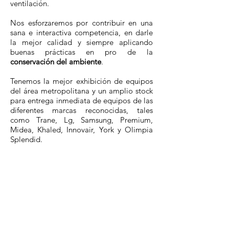
ventilación.
Nos esforzaremos por contribuir en una
sana e interactiva competencia, en darle
la mejor calidad y siempre aplicando
buenas prácticas en pro de la
conservación del ambiente
.
Tenemos la mejor exhibición de equipos
del área metropolitana y un amplio stock
para entrega inmediata de equipos de las
diferentes marcas reconocidas, tales
como Trane, Lg, Samsung, Premium,
Midea, Khaled, Innovair, York y Olimpia
Splendid.