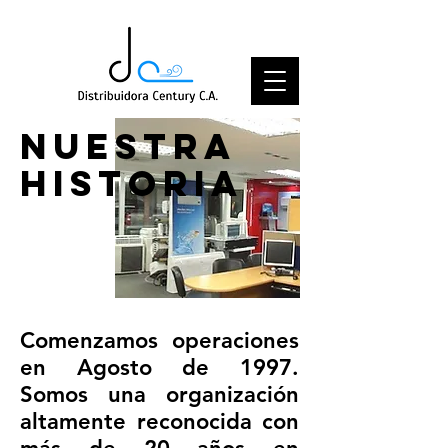
Nuestra
historia
Comenzamos operaciones
en Agosto de 1997.
Somos una organización
altamente reconocida con