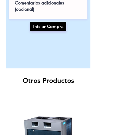
Iniciar Compra
Otros Productos