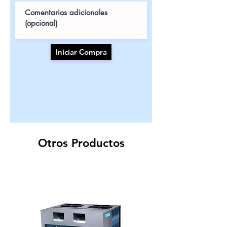
Iniciar Compra
Otros Productos