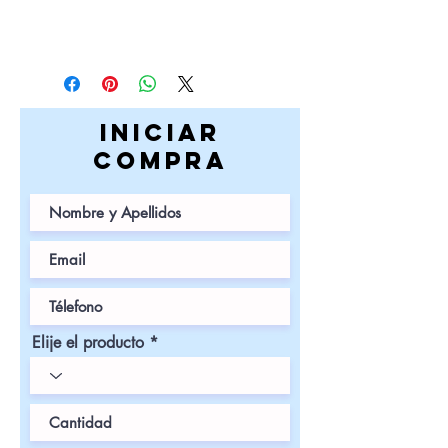
iniciar
COMPRa
Elije el producto