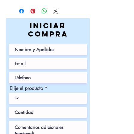
iniciar
COMPRa
Elije el producto