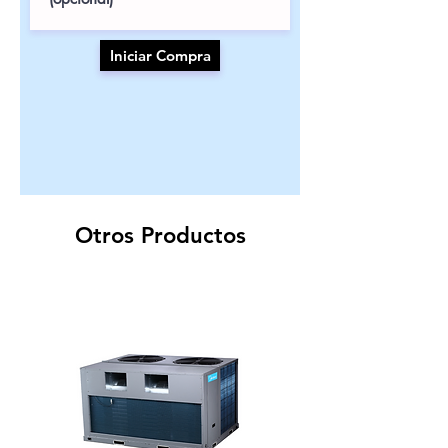
Iniciar Compra
Otros Productos