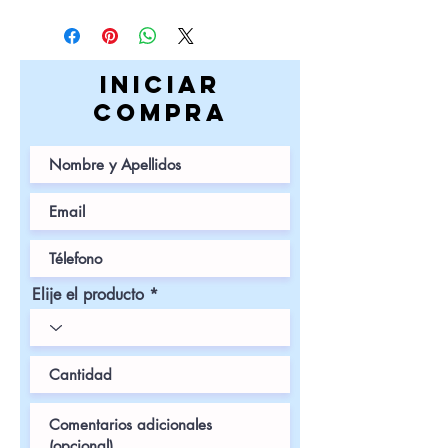
iniciar
COMPRa
Elije el producto