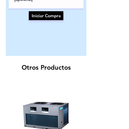
Iniciar Compra
Otros Productos