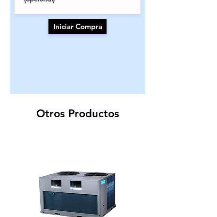
Iniciar Compra
Otros Productos