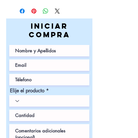
iniciar
COMPRa
Elije el producto