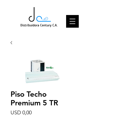
Piso Techo
Premium 5 TR
Price
USD 0,00